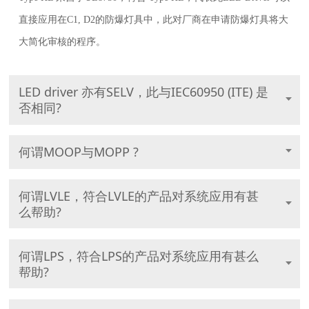
直接应用在C1, D2的防爆灯具中，此对厂商在申请防爆灯具将大
大简化审核的程序。
LED driver 亦有SELV，此与IEC60950 (ITE) 是
否相同?
何谓MOOP与MOPP ?
何谓LVLE，符合LVLE的产品对系统应用有甚
么帮助?
何谓LPS，符合LPS的产品对系统应用有甚么
帮助?