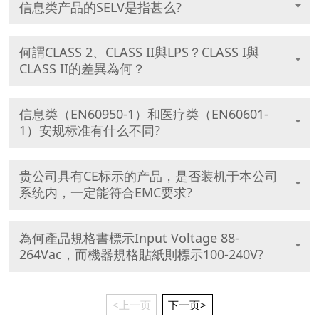
信息类产品的SELV是指甚么?
何謂CLASS 2、CLASS II與LPS？CLASS I與
CLASS II的差異為何？
信息类（EN60950-1）和医疗类（EN60601-
1）安规标准有什么不同?
贵公司具有CE标示的产品，是否装机于本公司
系统内，一定能符合EMC要求?
為何產品規格書標示Input Voltage 88-
264Vac，而機器規格貼紙則標示100-240V?
<上一页
下一页>