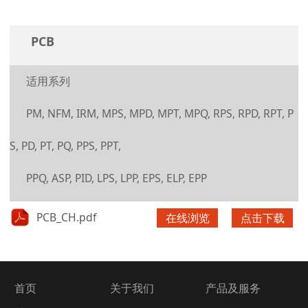
PCB
适用系列
PM, NFM, IRM, MPS, MPD, MPT, MPQ, RPS, RPD, RPT, P
S, PD, PT, PQ, PPS, PPT,
PPQ, ASP, PID, LPS, LPP, EPS, ELP, EPP
PCB_CH.pdf
在线浏览
点击下载
首页
关于我们
产品及服务