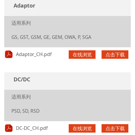
Adaptor
适用系列
GS, GST, GSM, GE, GEM, OWA, P, SGA
Adaptor_CH.pdf
在线浏览
点击下载
DC/DC
适用系列
PSD, SD, RSD
DC-DC_CH.pdf
在线浏览
点击下载