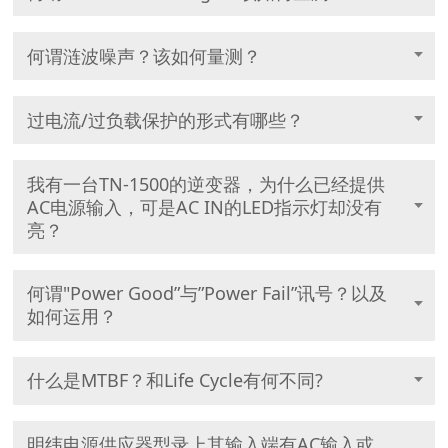
何谓涟波噪声？该如何量测？
过电流/过负载保护的形式有哪些？
我有一台TN-1500的逆变器，为什么已经提供
AC电源输入，可是AC IN的LED指示灯却没有
亮？
何谓"Power Good”与”Power Fail”讯号？以及
如何运用？
什么是MTBF？和Life Cycle有何不同?
明纬电源供应器型录上其输入端有AC输入或