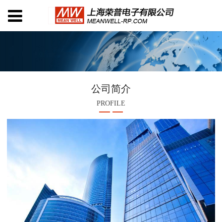
公司简介
PROFILE