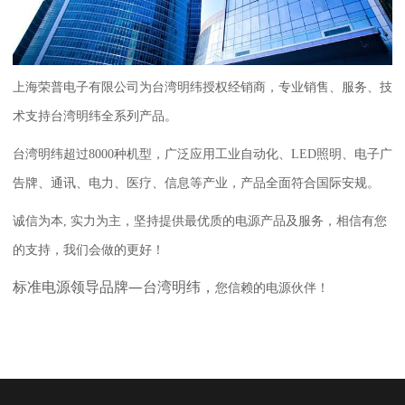
上海荣普电子有限公司为台湾明纬授权经销商，专业销售、服务、技
术支持台湾明纬全系列产品。
台湾明纬超过8000种机型，广泛应用工业自动化、LED照明、电子广
告牌、
通讯、电力、医疗、信息等产业，产品全面符合国际安规。
诚信为本, 实力为主，坚持提供最优质的电源产品及服务，相信有您
的支持，我们会做的更好！
标准电源领导品牌—台湾明纬，
您信赖的电源伙伴！